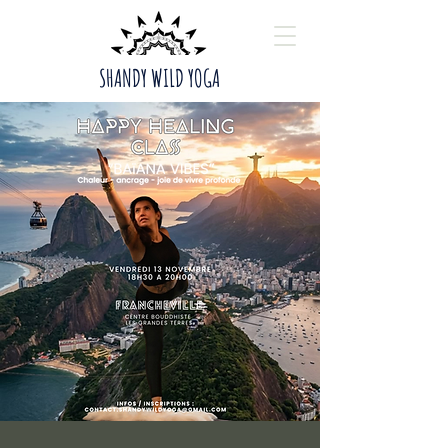
SHANDY WILD YOGA