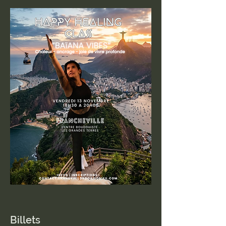
Billets