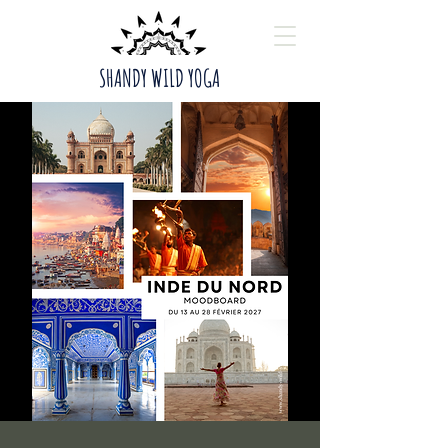
SHANDY WILD YOGA