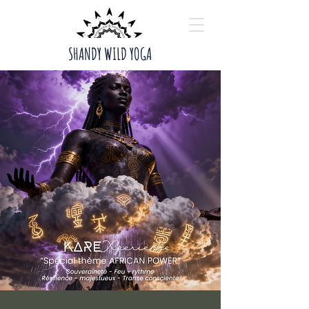
SHANDY WILD YOGA