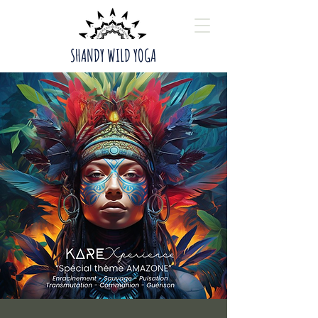
SHANDY WILD YOGA