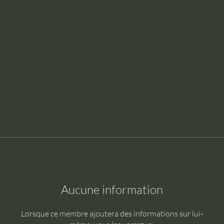
Aucune information
Lorsque ce membre ajoutera des informations sur lui-