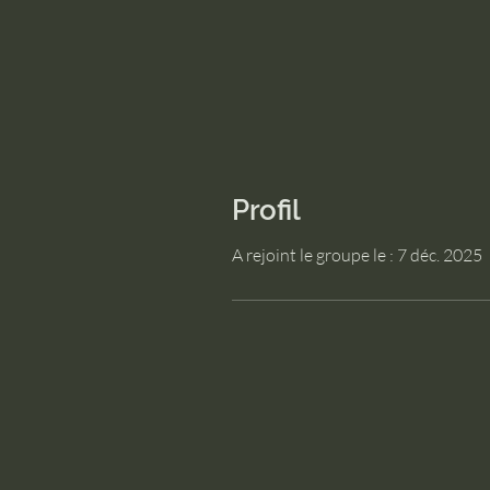
Profil
A rejoint le groupe le : 7 déc. 2025