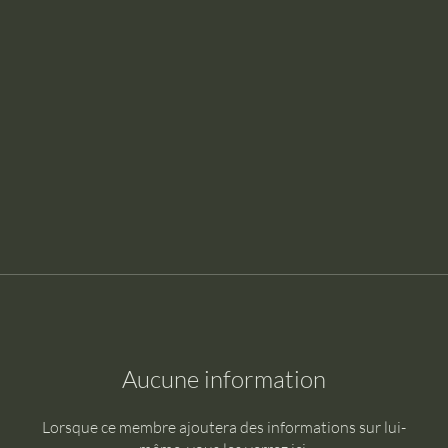
Aucune information
Lorsque ce membre ajoutera des informations sur lui-