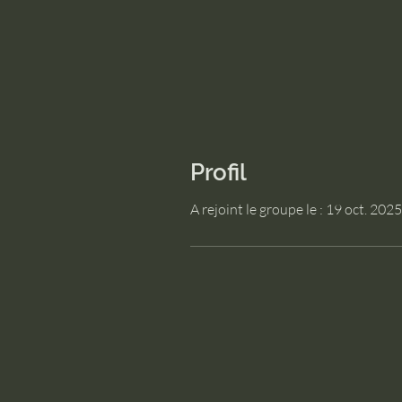
Profil
A rejoint le groupe le : 19 oct. 2025