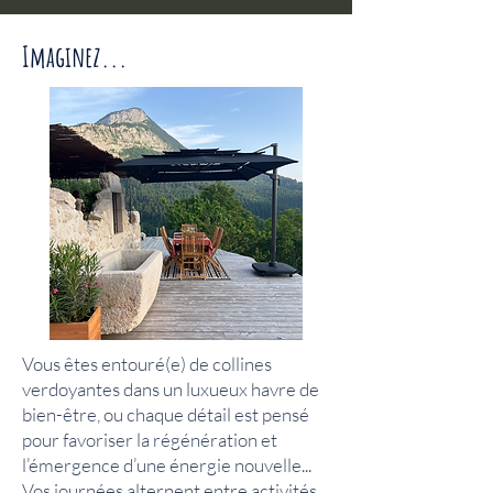
Imaginez...
Vous êtes entouré(e) de collines
verdoyantes dans un luxueux havre de
bien-être, ou chaque détail est pensé
pour favoriser la régénération et
l’émergence d’une énergie nouvelle...
Vos journées alternent entre activités