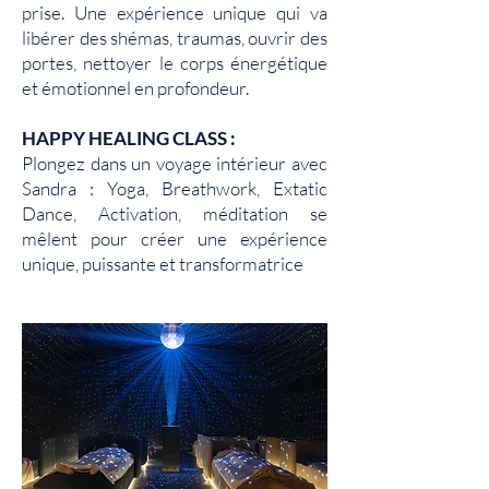
prise. Une expérience unique qui va
libérer des shémas, traumas, ouvrir des
portes, nettoyer le corps énergétique
et émotionnel en profondeur.
HAPPY HEALING CLASS :
Plongez dans un voyage intérieur avec
Sandra : Yoga, Breathwork, Extatic
Dance, Activation, méditation se
mêlent pour créer une expérience
unique, puissante et transformatrice