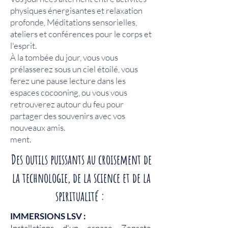
physiques énergisantes et relaxation
profonde, Méditations sensorielles,
ateliers et conférences pour le corps et
l'esprit.
À la tombée du jour, vous vous
prélasserez sous un ciel étoilé, vous
ferez une pause lecture dans les
espaces cocooning, ou vous vous
retrouverez autour du feu pour
partager des souvenirs avec vos
nouveaux amis.
ment.
Des outils puissants au croisement de
la technologie, de la science et de la
spiritualité :
IMMERSIONS LSV :
Installations d'un espace Zensate,