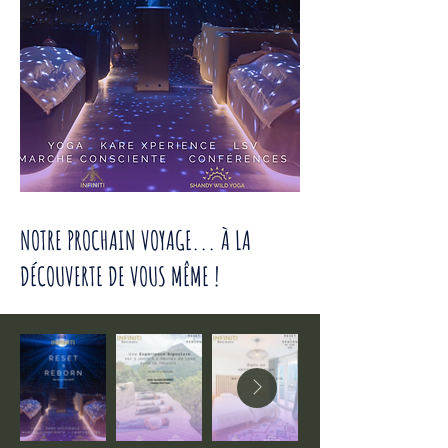
NOTRE PROCHAIN VOYAGE... À LA
DÉCOUVERTE DE VOUS MÊME !