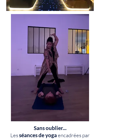
Sans oublier...
Les
séances de yoga
encadrées par