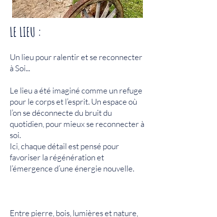
LE LIEU :
Un lieu pour ralentir et se reconnecter
à Soi...
Le lieu a été imaginé comme un refuge
pour le corps et l’esprit. Un espace où
l’on se déconnecte du bruit du
quotidien, pour mieux se reconnecter à
soi.
Ici, chaque détail est pensé pour
favoriser la régénération et
l’émergence d’une énergie nouvelle.
Entre pierre, bois, lumières et nature,