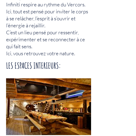
Infiniti respire au rythme du Vercors.
Ici, tout est pensé pour inviter le corps
à se relâcher, l’esprit à s’ouvrir et
l’énergie à rejaillir.
C’est un lieu pensé pour ressentir,
expérimenter et se reconnecter à ce
qui fait sens.
Ici, vous retrouvez votre nature.
LES ESPACES INTERIEURS: