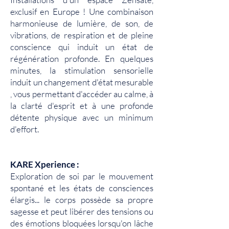
exclusif en Europe ! Une combinaison
harmonieuse de lumière, de son, de
vibrations, de respiration et de pleine
conscience qui induit un état de
régénération profonde. En quelques
minutes, la stimulation sensorielle
induit un changement d'état mesurable
, vous permettant d'accéder au calme, à
la clarté d'esprit et à une profonde
détente physique avec un minimum
d'effort.
KARE Xperience :
Exploration de soi par le mouvement
spontané et les états de consciences
élargis... le corps possède sa propre
sagesse et peut libérer des tensions ou
des émotions bloquées lorsqu'on lâche